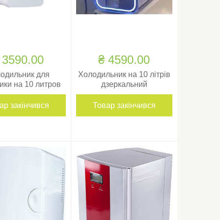
 3590.00
₴ 4590.00
одильник для
Холодильник на 10 літрів
ики на 10 литров
дзеркальний
ар закінчився
Товар закінчився