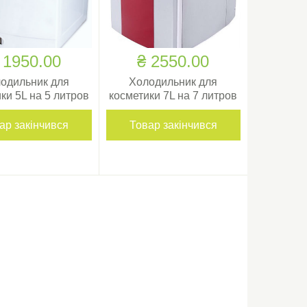
 1950.00
₴ 2550.00
одильник для
Холодильник для
ки 5L на 5 литров
косметики 7L на 7 литров
ар закінчився
Товар закінчився