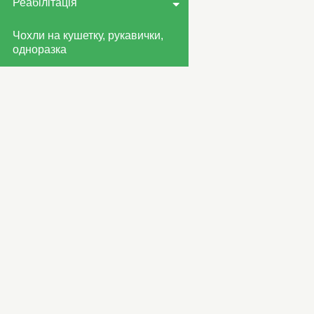
Реабілітація
Чохли на кушетку, рукавички,
одноразка