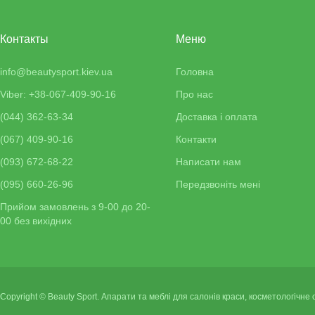
Контакты
Меню
info@beautysport.kiev.ua
Головна
Viber: +38-067-409-90-16
Про нас
(044) 362-63-34
Доставка і оплата
(067) 409-90-16
Контакти
(093) 672-68-22
Написати нам
(095) 660-26-96
Передзвоніть мені
Прийом замовлень з 9-00 до 20-
00 без вихідних
Copyright © Beauty Sport. Апарати та меблі для салонів краси, косметологічне