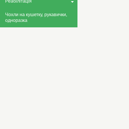
Реабілітація
Чохли на кушетку, рукавички,
одноразка